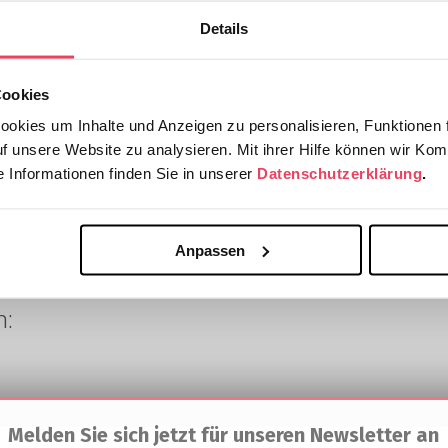
Details
Cookies
okies um Inhalte und Anzeigen zu personalisieren, Funktionen f
uf unsere Website zu analysieren. Mit ihrer Hilfe können wir Kom
 Informationen finden Sie in unserer
Datenschutzerklärung
.
Anpassen
h:
Melden Sie sich jetzt für unseren Newsletter an