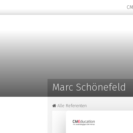
CM
Marc Schönefeld
Alle Referenten