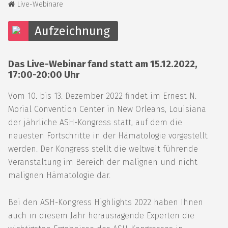
Live-Webinare
Aufzeichnung
Das Live-Webinar fand statt am 15.12.2022,
17:00-20:00 Uhr
Vom 10. bis 13. Dezember 2022 findet im Ernest N.
Morial Convention Center in New Orleans, Louisiana
der jährliche ASH-Kongress statt, auf dem die
neuesten Fortschritte in der Hämatologie vorgestellt
werden. Der Kongress stellt die weltweit führende
Veranstaltung im Bereich der malignen und nicht
malignen Hämatologie dar.
Bei den ASH-Kongress Highlights 2022 haben Ihnen
auch in diesem Jahr herausragende Experten die