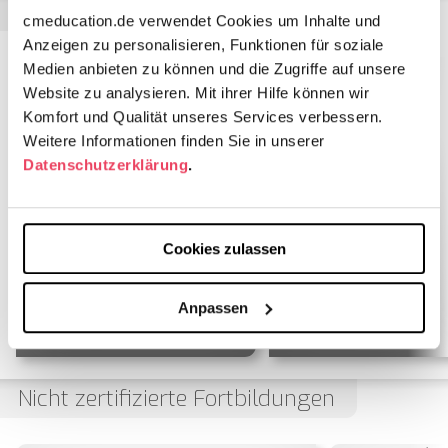
Fachgebiete
cmeducation.de verwendet Cookies um Inhalte und
Anzeigen zu personalisieren, Funktionen für soziale
Medien anbieten zu können und die Zugriffe auf unsere
Website zu analysieren. Mit ihrer Hilfe können wir
Komfort und Qualität unseres Services verbessern.
Weitere Informationen finden Sie in unserer
Datenschutzerklärung
.
Cookies zulassen
Anpassen
Psychiatrie/Psychotherapie
2 CME Punkte
Nicht zertifizierte Fortbildungen