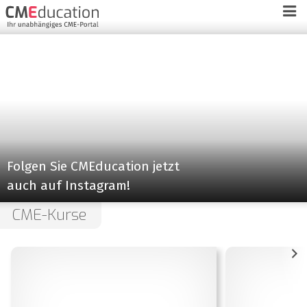
Folgen Sie CMEducation jetzt
auch auf Instagram!
CME-Kurse