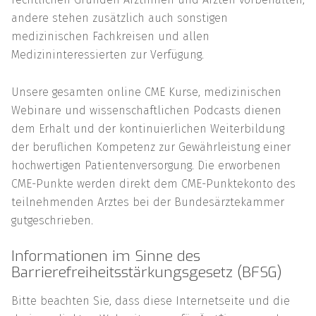
andere stehen zusätzlich auch sonstigen
medizinischen Fachkreisen und allen
Medizininteressierten zur Verfügung.
Unsere gesamten online CME Kurse, medizinischen
Webinare und wissenschaftlichen Podcasts dienen
dem Erhalt und der kontinuierlichen Weiterbildung
der beruflichen Kompetenz zur Gewährleistung einer
hochwertigen Patientenversorgung. Die erworbenen
CME-Punkte werden direkt dem CME-Punktekonto des
teilnehmenden Arztes bei der
Bundesärztekammer
gutgeschrieben.
Informationen im Sinne des
Barrierefreiheitsstärkungsgesetz (BFSG)
Bitte beachten Sie, dass diese Internetseite und die