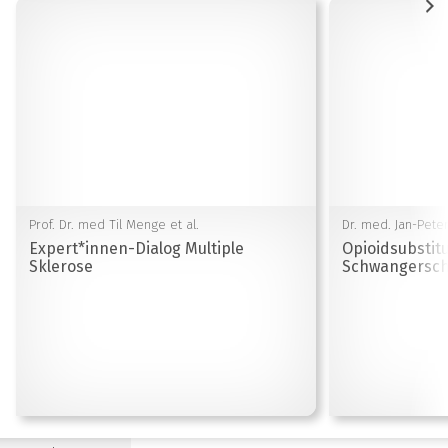
Prof. Dr. med Til Menge et al.
Dr. med. Jan-Peter
Expert*innen-Dialog Multiple
Opioidsubstit
Sklerose
Schwangersch