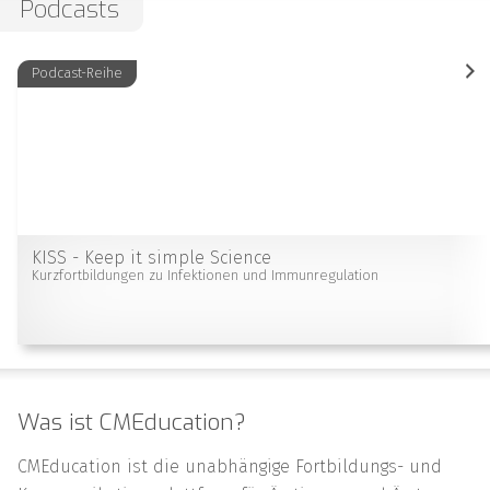
Podcasts
Podcast-Reihe
KISS - Keep it simple Science
Kurzfortbildungen zu Infektionen und Immunregulation
Was ist CMEducation?
CMEducation ist die unabhängige Fortbildungs- und