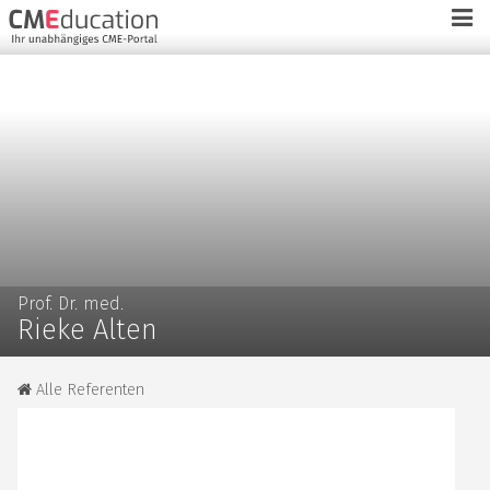
Prof. Dr. med.
Rieke Alten
Alle Referenten