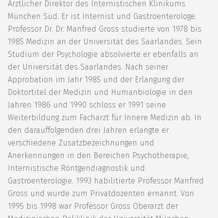
Ärztlicher Direktor des Internistischen Klinikums
München Süd. Er ist Internist und Gastroenterologe.
Professor Dr. Dr. Manfred Gross studierte von 1978 bis
1985 Medizin an der Universität des Saarlandes. Sein
Studium der Psychologie absolvierte er ebenfalls an
der Universität des Saarlandes. Nach seiner
Approbation im Jahr 1985 und der Erlangung der
Doktortitel der Medizin und Humanbiologie in den
Jahren 1986 und 1990 schloss er 1991 seine
Weiterbildung zum Facharzt für Innere Medizin ab. In
den darauffolgenden drei Jahren erlangte er
verschiedene Zusatzbezeichnungen und
Anerkennungen in den Bereichen Psychotherapie,
Internistische Röntgendiagnostik und
Gastroenterologie. 1993 habilitierte Professor Manfred
Gross und wurde zum Privatdozenten ernannt. Von
1995 bis 1998 war Professor Gross Oberarzt der