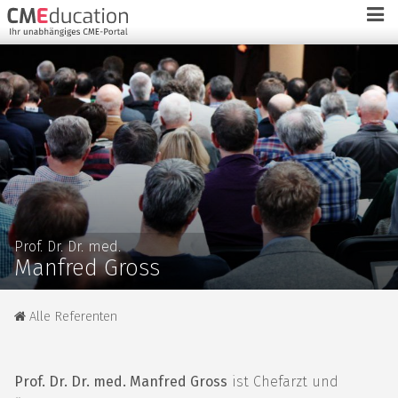
Prof. Dr. Dr. med.
Manfred Gross
Alle Referenten
Prof. Dr. Dr. med. Manfred Gross
ist Chefarzt und