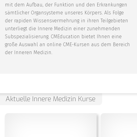
mit dem Aufbau, der Funktion und den Erkrankungen
sämtlicher Organsysteme unseres Körpers. Als Folge
der rapiden Wissensvermehrung in ihren Teilgebieten
unterliegt die Innere Medizin einer zunehmenden
Subspezialisierung. CMEducation bietet Ihnen eine
große Auswahl an online CME-Kursen aus dem Bereich
der Inneren Medizin.
Aktuelle Innere Medizin Kurse