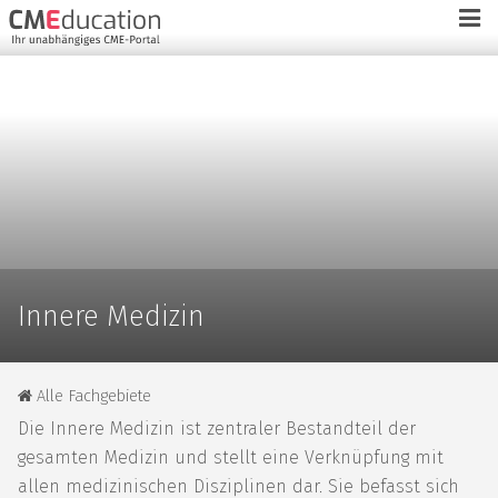
Innere Medizin
Alle Fachgebiete
Die Innere Medizin ist zentraler Bestandteil der
gesamten Medizin und stellt eine Verknüpfung mit
allen medizinischen Disziplinen dar. Sie befasst sich