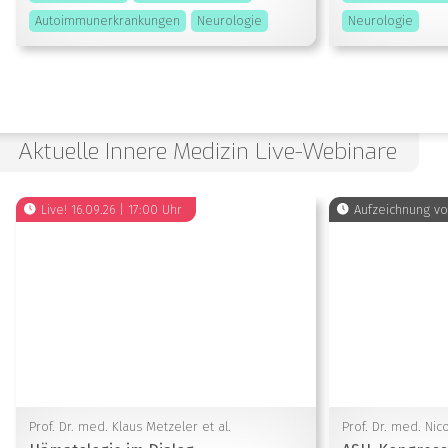
Autoimmunerkrankungen
Neurologie
Neurologie
Aktuelle Innere Medizin Live-Webinare
Live! 16.09.26 | 17:00 Uhr
Aufzeichnung vo
Prof. Dr. med. Klaus Metzeler et al.
Prof. Dr. med. Nic