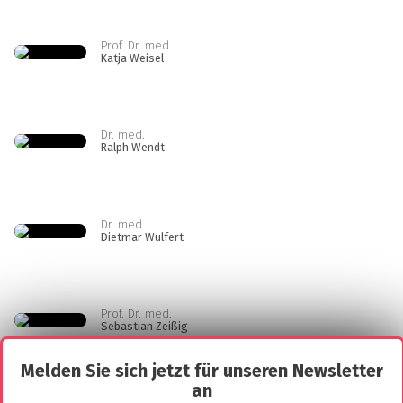
Prof. Dr. med.
Katja Weisel
Dr. med.
Ralph Wendt
Dr. med.
Dietmar Wulfert
Prof. Dr. med.
Sebastian Zeißig
Melden Sie sich jetzt für unseren Newsletter
an
Prof. Dr. med.