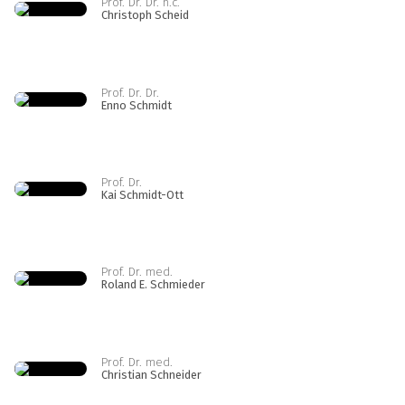
Prof. Dr. Dr. h.c.
Christoph Scheid
Prof. Dr. Dr.
Enno Schmidt
Prof. Dr.
Kai Schmidt-Ott
Prof. Dr. med.
Roland E. Schmieder
Prof. Dr. med.
Christian Schneider