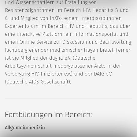
und Wissenschaftlern zur Erstellung von
Resistenzalgorithmen im Bereich HIV, Hepatitis B und
C, und Mitglied von InXFo, einem interdisziplinären
Expertenforum im Bereich HIV und Hepatitis, das über
eine interaktive Plattform ein Informationsportal und
einen Online-Service zur Diskussion und Beantwortung
fachübergreifender medizinischer Fragen bietet. Ferner
ist sie Mitglied der dagnä e.V. (Deutsche
Arbeitsgemeinschaft niedergelassener Ärzte in der
Versorgung HIV-Infizierter e.V.) und der DAIG e.V.
(Deutsche AIDS Gesellschaft).
Fortbildungen im Bereich:
Allgemeinmedizin