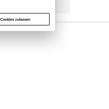
Cookies zulassen