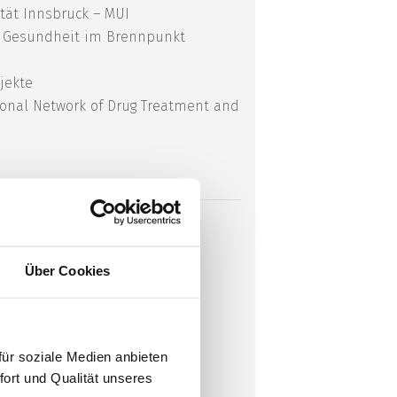
ität Innsbruck – MUI
 – Gesundheit im Brennpunkt
jekte
ional Network of Drug Treatment and
Über Cookies
ür soziale Medien anbieten
fort und Qualität unseres