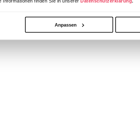
 Informationen finden Sie in unserer
Datenschutzerklärung
.
Anpassen