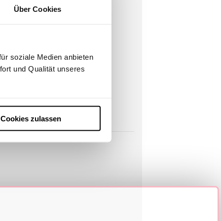
Über Cookies
ür soziale Medien anbieten
fort und Qualität unseres
Cookies zulassen