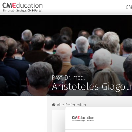
CM
Prof. Dr. med.
Aristoteles Giagou
Alle Referenten