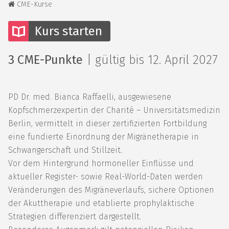
CME-Kurse
Kurs starten
3 CME-Punkte
|
gültig bis 12. April 2027
PD Dr. med. Bianca Raffaelli, ausgewiesene
Kopfschmerzexpertin der Charité – Universitätsmedizin
Berlin, vermittelt in dieser zertifizierten Fortbildung
eine fundierte Einordnung der Migränetherapie in
Schwangerschaft und Stillzeit.
Vor dem Hintergrund hormoneller Einflüsse und
aktueller Register- sowie Real-World-Daten werden
Veränderungen des Migräneverlaufs, sichere Optionen
der Akuttherapie und etablierte prophylaktische
Strategien differenziert dargestellt.