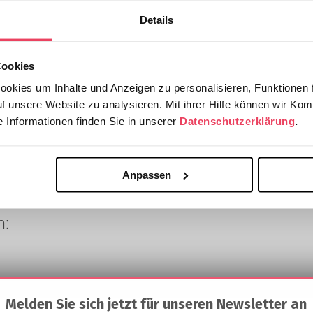
Details
Cookies
okies um Inhalte und Anzeigen zu personalisieren, Funktionen f
uf unsere Website zu analysieren. Mit ihrer Hilfe können wir Kom
 Informationen finden Sie in unserer
Datenschutzerklärung
.
Anpassen
h:
Melden Sie sich jetzt für unseren Newsletter an