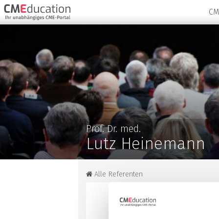
CM
Prof. Dr. med.
Lutz Heinemann
Alle Referenten