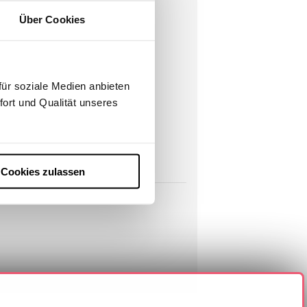
Über Cookies
ür soziale Medien anbieten
fort und Qualität unseres
Cookies zulassen