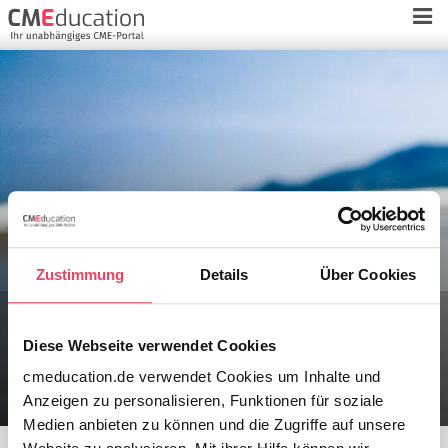
Zustimmung
Details
Über Cookies
Test Weiterleitung
Diese Webseite verwendet Cookies
cmeducation.de verwendet Cookies um Inhalte und
Anzeigen zu personalisieren, Funktionen für soziale
Medien anbieten zu können und die Zugriffe auf unsere