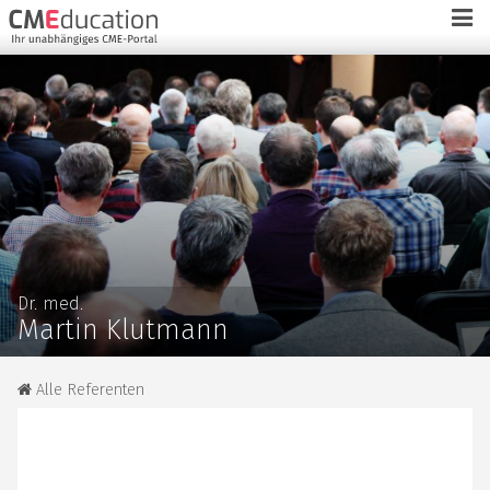
Dr. med.
Martin Klutmann
Alle Referenten