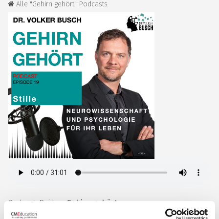
Alle "Gehirn gehört" Podcasts
Podcast-Reihe:
Gehirn gehört