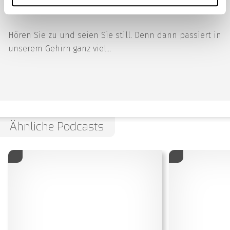
wichtig für uns ist.
Hören Sie zu und seien Sie still. Denn dann passiert in
unserem Gehirn ganz viel…
Ähnliche Podcasts