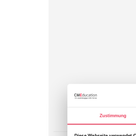
Zustimmung
Diese Webseite verwendet 