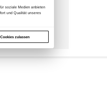
ür soziale Medien anbieten
fort und Qualität unseres
Cookies zulassen