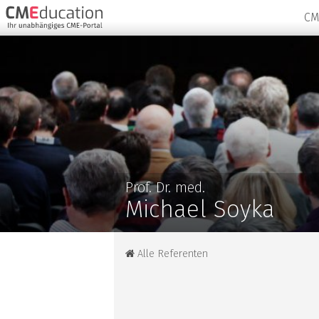
CM
Prof. Dr. med.
Michael Soyka
Alle Referenten