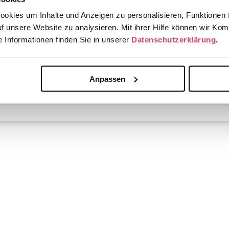
okies um Inhalte und Anzeigen zu personalisieren, Funktionen f
h:
uf unsere Website zu analysieren. Mit ihrer Hilfe können wir Kom
 Informationen finden Sie in unserer
Datenschutzerklärung
.
Anpassen