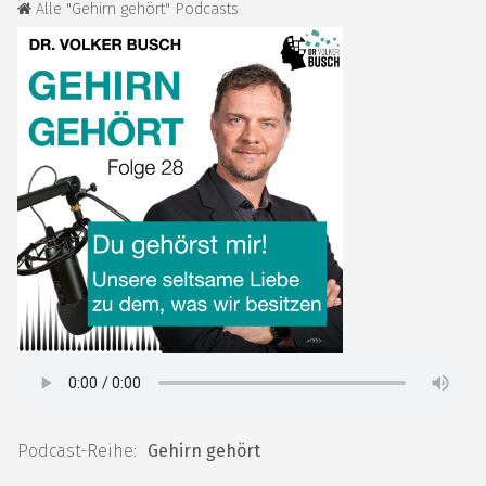
Alle "Gehirn gehört" Podcasts
Podcast-Reihe:
Gehirn gehört