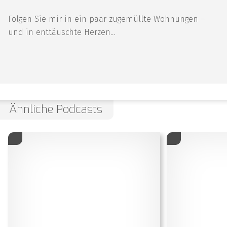
Folgen Sie mir in ein paar zugemüllte Wohnungen –
und in enttäuschte Herzen…
Ähnliche Podcasts