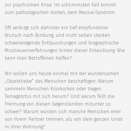
zur psychischen Krise. Im schlimmsten Fall kommt
zum pathologischen Horten, dem Messie-Syndrom.
Oft verbirgt sich dahinter ein tief empfundener
Wunsch nach Bindung, und nicht selten stecken
schwerwiegende Enttäuschungen und biographische
Misstrauenserfahrungen hinter dieser Entwicklung. Wie
kann man Betroffenen helfen?
Wir wollen uns heute einmal mit der wundersamen
„Objektliebe“ des Menschen beschäftigen: Warum
sammeln Menschen Kronkorken oder tragen
Tamagotchis mit sich herum? Und warum fällt die
Trennung von diesen Gegenständen mitunter so
schwer? Warum würden sich manche Menschen eher
von Ihrem Partner trennen, als von dem ganzen Unrat
in ihrer Wohnung?