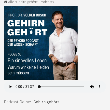
Alle "Gehirn gehört" Podcasts
Podcast-Reihe:
Gehirn gehört