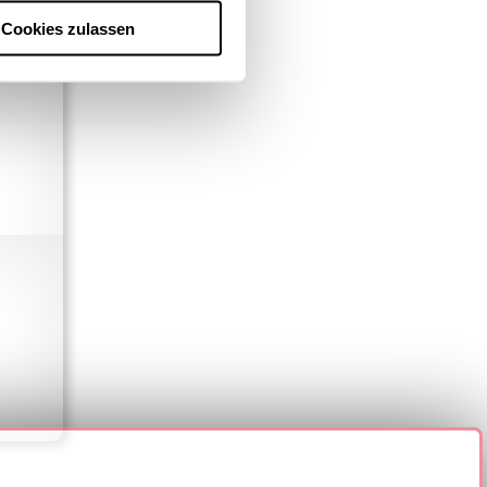
Cookies zulassen