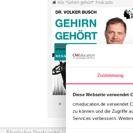
Alle "Gehirn gehört" Podcasts
Zustimmung
Diese Webseite verwendet 
cmeducation.de verwendet Co
zu können und die Zugriffe a
Services verbessern. Weitere